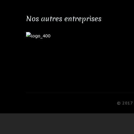
Nos autres entreprises
© 2017 