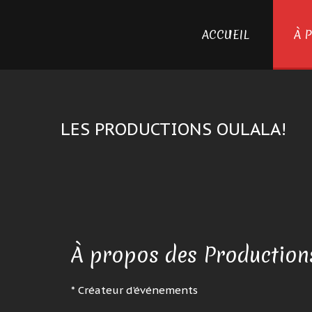
ACCUEIL
À 
LES PRODUCTIONS OULALA!
À propos des Production
* Créateur d’événements