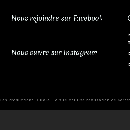
Nous rejoindre sur Facebook
i
n
Nous suivre sur Instagram
R
R
Les Productions Oulala. Ce site est une réalisation de Verte